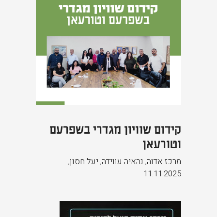
קידום שוויון מגדרי בשפרעם
וטורעאן
מרכז אדוה, נהאיה עווידה, יעל חסון
,
11.11.2025