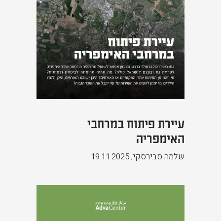
עיירת פיתוח במרחבי
האימפריה
שלמה סבירסקי
,
19.11.2025