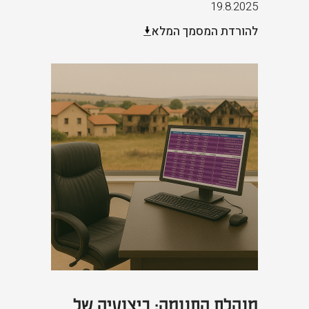
19.8.2025
להורדת המסמך המלא
מנהלת התנומה: ביצועיה של