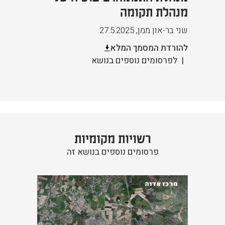
מנהלת תקומה
שני בר-און ממן
,
27.5.2025
להורדת המסמך המלא
לפרסומים נוספים בנושא
רשויות מקומיות
פרסומים נוספים בנושא זה