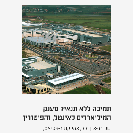
תמיכה ללא תנאי? מענק
המיליארדים לאינטל, והפיטורין
שני בר-און ממן, אתי קונור-אטיאס
,