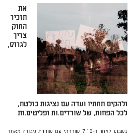
את
תזכיר
החוק
צריך
לגרוס,
ולהקים תחתיו ועדה עם נציגות בולטת,
לכל הפחות, של שורדים.ות ופליטים.ות
כשבוע לאחר ה-7.10 שוחחתי עם שורדת גיבורה מאחד