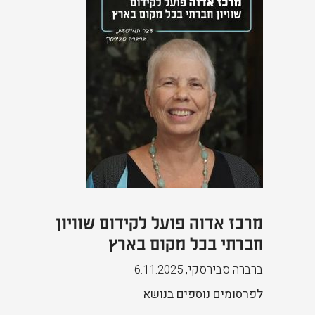
מרכז אדוה פועל לקידום שוויון
חברתי בכל מקום בארץ
ברברה סבירסקי
,
6.11.2025
לפרסומים נוספים בנושא