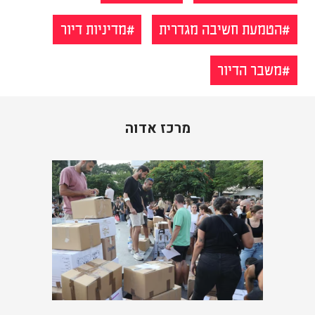
הטמעת חשיבה מגדרית
מדיניות דיור
משבר הדיור
מרכז אדוה