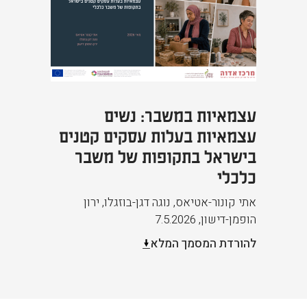
עצמאיות במשבר: נשים
עצמאיות בעלות עסקים קטנים
בישראל בתקופות של משבר
כלכלי
אתי קונור-אטיאס, נוגה דגן-בוזגלו, ירון
הופמן-דישון
,
7.5.2026
להורדת המסמך המלא