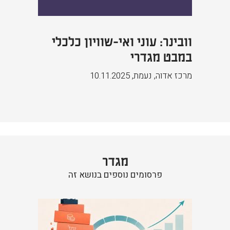
וובינר: עוני ואי-שוויון כלכלי
במבט מגדרי
מרכז אדוה, נעמת
,
10.11.2025
מגדר
פרסומים נוספים בנושא זה