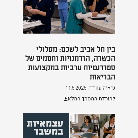
בין תל אביב לשכם: מסלולי
הכשרה, הזדמנויות וחסמים של
סטודנטיות ערביות במקצועות
הבריאות
נהאיה עווידה
,
11.6.2026
להורדת המסמך המלא