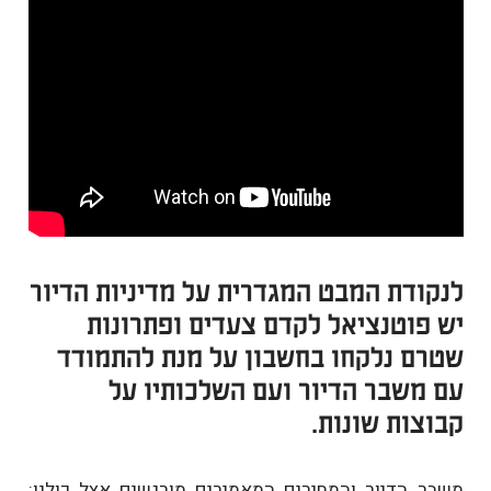
לנקודת המבט המגדרית על מדיניות הדיור
יש פוטנציאל לקדם צעדים ופתרונות
שטרם נלקחו בחשבון על מנת להתמודד
עם משבר הדיור ועם השלכותיו על
קבוצות שונות.
משבר הדיור והמחירים המאמירים מורגשים אצל כולנו: