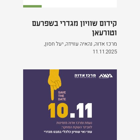
קידום שוויון מגדרי בשפרעם
וטורעאן
מרכז אדוה, נהאיה עווידה, יעל חסון
,
11.11.2025