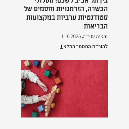
הכשרה, הזדמנויות וחסמים של
סטודנטיות ערביות במקצועות
הבריאות
נהאיה עווידה
,
11.6.2026
להורדת המסמך המלא