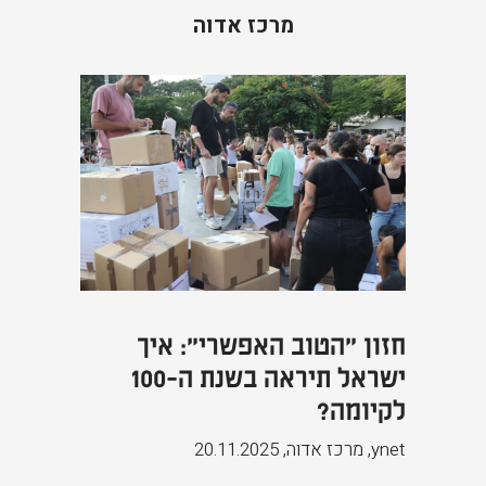
מרכז אדוה
חזון "הטוב האפשרי": איך
ישראל תיראה בשנת ה-100
לקיומה?
ynet, מרכז אדוה
,
20.11.2025