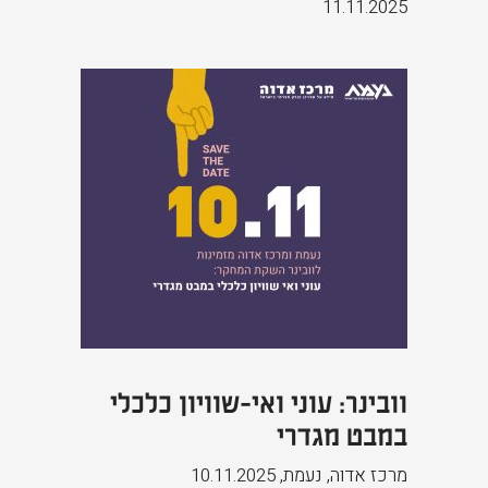
11.11.2025
וובינר: עוני ואי-שוויון כלכלי
במבט מגדרי
מרכז אדוה, נעמת
,
10.11.2025