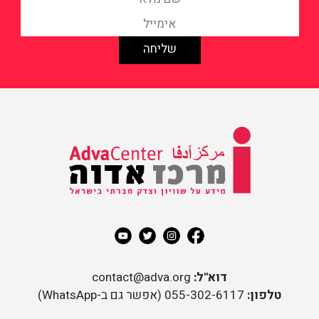
מידע על שוויון וצדק חברתי
בישראל
מרכז אדוה
דוא"ל:
contact@adva.org
טלפון:
055-302-6117 (אפשר גם ב-WhatsApp)