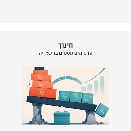
חינוך
פרסומים נוספים בנושא זה