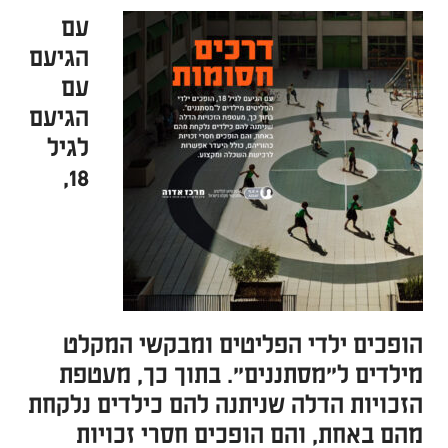
עם
הגיעם
עם
הגיעם
לגיל
18,
הופכים ילדי הפליטים ומבקשי המקלט
מילדים ל"מסתננים". בתוך כך, מעטפת
הזכויות הדלה שניתנה להם כילדים נלקחת
מהם באחת, והם הופכים חסרי זכויות