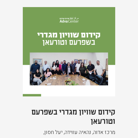
קידום שוויון מגדרי בשפרעם
וטורעאן
מרכז אדוה, נהאיה עווידה, יעל חסון
,