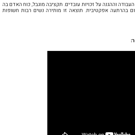
ודה וההגנה על זכויות עובדים. תקציבה מוגבל, כוח האדם בה
ם בהרתעה אפקטיבית. תוצאה זו מותירה נשים רבות חשופות