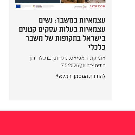
עצמאיות במשבר: נשים
עצמאיות בעלות עסקים קטנים
בישראל בתקופות של משבר
כלכלי
אתי קונור-אטיאס, נוגה דגן-בוזגלו, ירון
הופמן-דישון
,
7.5.2026
להורדת המסמך המלא