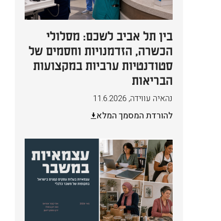
בין תל אביב לשכם: מסלולי
הכשרה, הזדמנויות וחסמים של
סטודנטיות ערביות במקצועות
הבריאות
נהאיה עווידה
,
11.6.2026
להורדת המסמך המלא