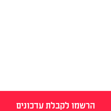
הרשמו לקבלת עדכונים