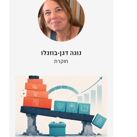
נוגה דגן-בוזגלו
חוקרת