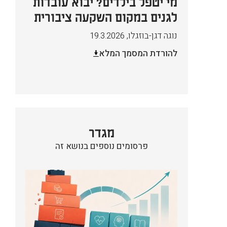
מי יטפל בילדים? יבוא עובדות
לגנים במקום השקעה ציבורית
נוגה דגן-בוזגלו
,
19.3.2026
להורדת המסמך המלא
מגדר
פרסומים נוספים בנושא זה