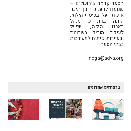
הספר קדמה בירושלים –
שנועדו להעניק חינוך תיכון
איכותי על בסיס קהילתי.
היתה חברת ועד מנהל
בארגון ה.ל.ה., שפעל
לעידוד הורים בשכונות
ובעיירות פיתוח למעורבות
בבתי הספר.
noga@adva.org
פרסומים אחרונים