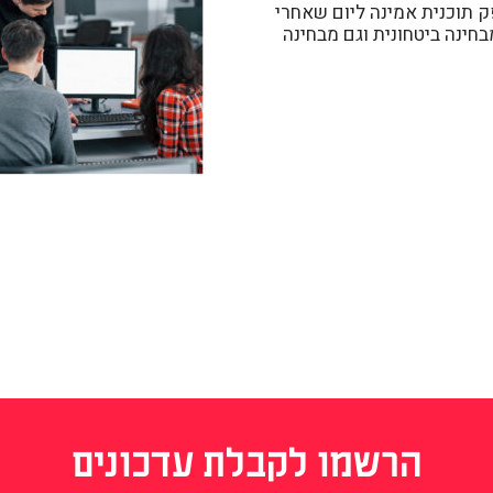
ספק תוכנית אמינה ליום שאחרי
חינה ביטחונית וגם מבחינה
הרשמו לקבלת עדכונים