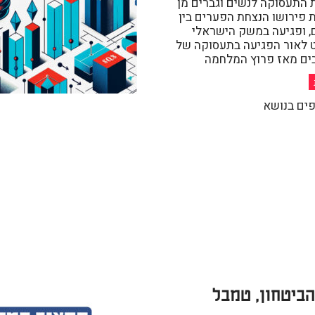
ת התעסוקה לנשים וגברים מן
 פירושו הנצחת הפערים בין
, ופגיעה במשק הישראלי
ט לאור הפגיעה בתעסוקה של
ים מאז פרוץ המלחמה
פים בנושא
הביטחון, טמבל