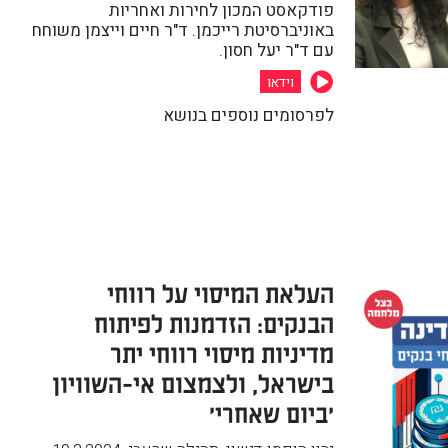
פודקאסט המכון לחירות ואחריות
באוניברסיטת רייכמן. ד"ר חיים וייצמן משוחח
עם ד"ר יעל חסון.
וידאו
לפרסומים נוספים בנושא
העלאת המיסוי על רווחי
הבנקים: הזדמנות לפיתוח
מדיניות מיסוי רווחי יתר
בישראל, ולצמצום אי-השוויון
'ביום שאחרי'