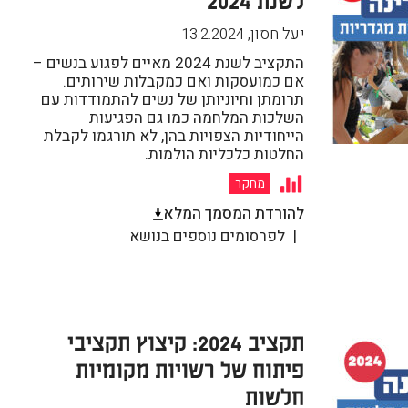
יעל חסון
,
13.2.2024
התקציב לשנת 2024 מאיים לפגוע בנשים –
אם כמועסקות ואם כמקבלות שירותים.
תרומתן וחיוניותן של נשים להתמודדות עם
השלכות המלחמה כמו גם הפגיעות
הייחודיות הצפויות בהן, לא תורגמו לקבלת
החלטות כלכליות הולמות.
מחקר
להורדת המסמך המלא
לפרסומים נוספים בנושא
תקציב 2024: קיצוץ תקציבי
פיתוח של רשויות מקומיות
חלשות