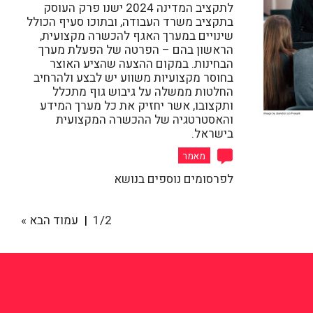
לתקציב המדינה 2024 ישנו פרק העוסק
בתקציב משרד העבודה, ובתוכו סעיף הכולל
שינויים במערך האגף להכשרה מקצועית,
הראשון בהם – הפרטה של הפעלת מערך
הבחינות. במקום ההצעה שהציע האוצר
בחוסר מקצועיות משווע יש לבצע ולהרחיב
החלטות ממשלה על גיבוש גוף מתכלל
ותקצובו, אשר יחזיק את כל מערך המידע
והאסטרטגיה של ההכשרה המקצועית
בישראל.
מאמר
לפרסומים נוספים בנושא
1/2
עמוד הבא »