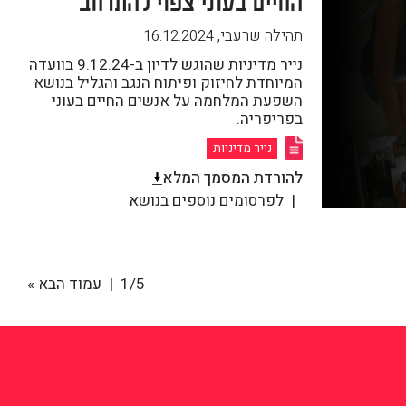
החיים בעוני צפוי להתרחב
תהילה שרעבי
,
16.12.2024
נייר מדיניות שהוגש לדיון ב-9.12.24 בוועדה
המיוחדת לחיזוק ופיתוח הנגב והגליל בנושא
השפעת המלחמה על אנשים החיים בעוני
בפריפריה.
נייר מדיניות
להורדת המסמך המלא
לפרסומים נוספים בנושא
1/5
עמוד הבא »