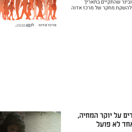
ובינר שהתקיים בתאריך
10/11/202 להשקת מחקר של מרכז אדוה
ים על יוקר המחיה,
חד לא פועל