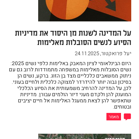
על המדינה לשנות מן היסוד את מדיניות
הסיוע לנשים הסובלות מאלימות
יעל פרואקטור
,
24.11.2025
היום הבינלאומי לציון המאבק באלימות כלפי נשים 2025:
נשים הסובלות מאלימות במשפחה מתמודדות לרוב גם עם
ניתוק ממשאבים כלכליים מצד בן הזוג. ברקע, נשים הן
בסיכון גבוה יותר להידרדר למצוקה כלכלית ולחיים בעוני.
לכן, על המדינה להרחיב משמעותית את הסיוע הכלכלי
המוענק להן ולקדם מעני דיור הולמים עבורן. מדיניות
שתאפשר להן לצאת ממעגל האלימות אל חיים יציבים
ובטוחים.
מאמר