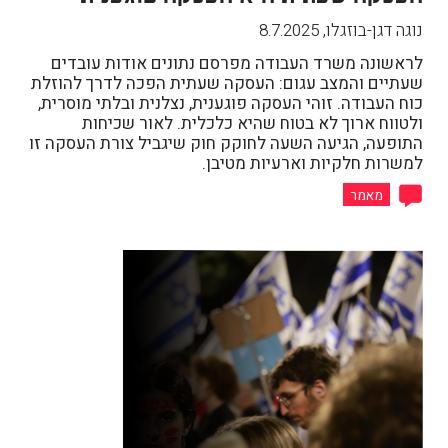
נוגה דגן-בוזגלו
,
8.7.2025
לראשונה משרד העבודה מפרסם נתונים אודות עובדים
שעתיים והמצב עגום: העסקה שעתית הפכה לדרך להוזלת
כוח העבודה. זוהי העסקה פוגענית, נצלנית ובלתי מוסרית,
ולטווח ארוך לא בטוח שהיא כלכלית. לאור שכיחות
התופעה, הגיעה השעה לחוקק חוק שיגביל צורת העסקה זו
למשרות חלקיות וארעיות מטיבן.
מאמר