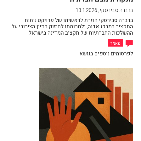
ברברה סבירסקי
,
13.1.2026
ברברה סבירסקי חוזרת לראשיתו של פרויקט ניתוח
התקציב במרכז אדוה, ולתרומתו לחיזוק הדיון הציבורי על
ההשלכות החברתיות של תקציב המדינה בישראל.
מאמר
לפרסומים נוספים בנושא