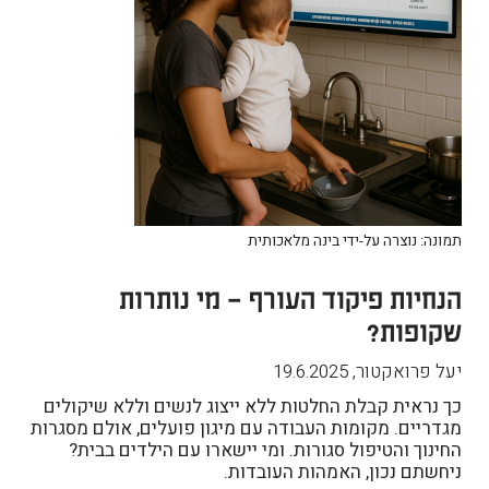
תמונה: נוצרה על-ידי בינה מלאכותית
הנחיות פיקוד העורף – מי נותרות
שקופות?
יעל פרואקטור
,
19.6.2025
כך נראית קבלת החלטות ללא ייצוג לנשים וללא שיקולים
מגדריים. מקומות העבודה עם מיגון פועלים, אולם מסגרות
החינוך והטיפול סגורות. ומי יישארו עם הילדים בבית?
ניחשתם נכון, האמהות העובדות.