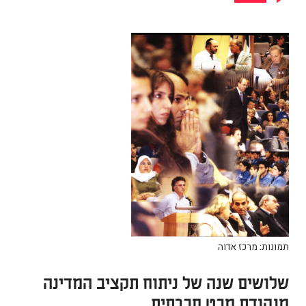
תמונות: מרכז אדוה
שלושים שנה של ניתוח תקציב המדינה
מנקודת מבט חברתית