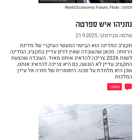
תמונה: World Economic Forum, Flickr
נתניהו איש ספרטה
שלמה סבירסקי
,
21.9.2025
תקציב המדינה הוא הביטוי המעשי העיקרי של מדינת
הרווחה. מכאן שהעובדה שאין דנים עדיין בתקציב המדינה
לשנת 2026 צריכה להדאיג אותנו מאוד. העובדה שהצעת
התקציב עדיין לא הוגשה, גם היא צריכה להדאיג אותנו,
שכן היא מלמדת על סכנה היסטורית של חזרה אל עידן
המלכות.
מאמר