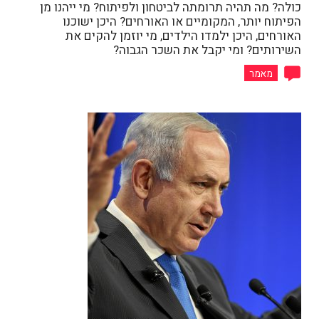
כולה? מה תהיה תרומתה לביטחון ולפיתוח? מי ייהנו מן
הפיתוח יותר, המקומיים או האורחים? היכן ישוכנו
האורחים, היכן ילמדו הילדים, מי יוזמן להקים את
השירותים? ומי יקבל את השכר הגבוה?
מאמר