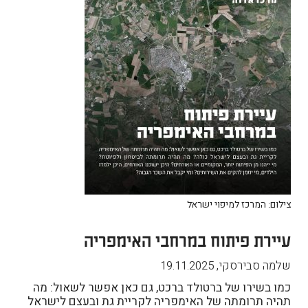
צילום: המרכז למיפוי ישראל
עיירת פיתוח במרחבי האימפריה
שלמה סבירסקי
,
19.11.2025
כמו בשירו של ברטולד ברכט, גם כאן אפשר לשאול: מה
תהיה תרומתה של האימפריה לקריית גת ובעצם לישראל