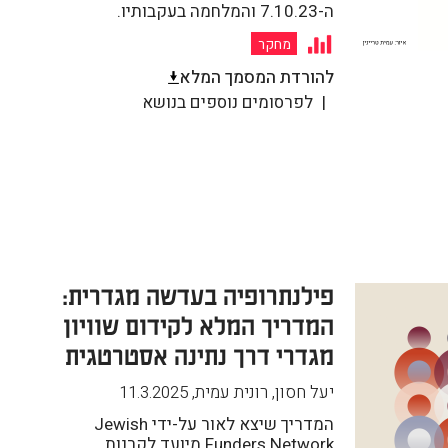
ה-7.10.23 והמלחמה בעקבותיו.
מחקר
להורדת המסמך המלא
לפרסומים נוספים בנושא
פילנתרופיה בעדשה מגדרית:
המדריך המלא לקידום שוויון
מגדרי דרך נתינה אסטרטגית
יעל חסון, רונית עמית
,
11.3.2025
המדריך שיצא לאור על-ידי Jewish
Funders Network מיועד לקרנות