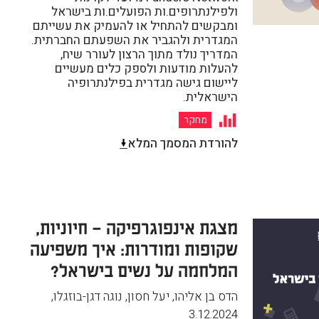
ולפילנתרופים.ות הפועלים.ות בישראל
ומבקשים להתחיל או להעמיק את עשייתם
המגדרית ולהגביר את השפעתם החברתית.
המדריך נולד מתוך הרצון לעורר שיח,
להעלות מודעות ולספק כלים מעשיים
ליישום גישה מגדרית בפילנתרופיה
הישראלית.
מחקר
להורדת המסמך המלא
מצגת אינפוגרפיקה – חיוניות,
שקופות ומודרות: איך משפיעה
המלחמה על נשים בישראל?
הדס בן אליהו, יעל חסון, נוגה דגן-בוזגלו
,
3.12.2024