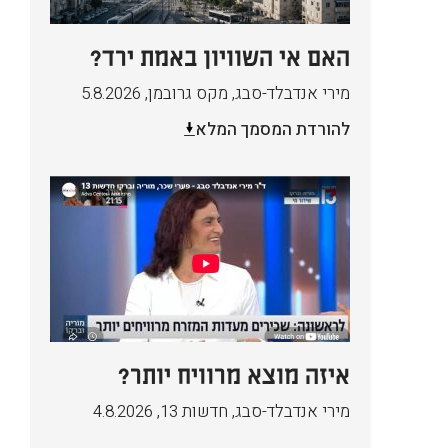
האם אי השוויון באמת ירד?
מירי אנדבלד-סבג, מקס גרובמן
,
5.8.2026
להורדת המסמך המלא
איזה מוצא מרוויח יותר?
מירי אנדבלד-סבג, חדשות 13
,
4.8.2026