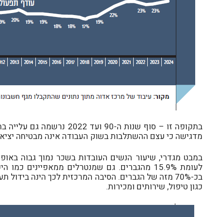
בתקופה זו – סוף שנות ה-90 
מדגישה כי עצם ההשתלבות בשוק העבודה אינה מבטיחה יציאה 
לעומת 15.9% מהגברים. גם שמנטרלים ממאפיינים 
בכ-70% מזה של הגברים. הסיבה המרכזית לכך הינה בידול
כגון טיפול, שירותים ומכירות.