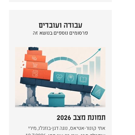
עבודה ועובדים
פרסומים נוספים בנושא זה
תמונת מצב 2026
אתי קונור-אטיאס, נוגה דגן-בוזגלו, מירי