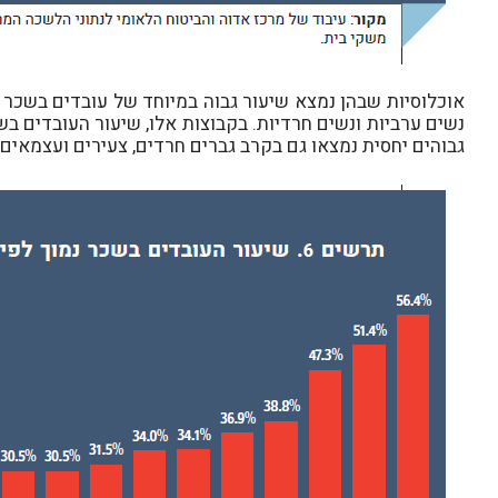
גבוהים יחסית נמצאו גם בקרב גברים חרדים, צעירים ועצמאים.