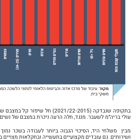
בתקופה שנבדקה (2021/22-2015) 
עולי בריה"מ לשעבר. מנגד, חלה הרעה ניכרת במצבם של נשים 
מבין משלחי היד, הסיכוי הגבוה ביותר לעבודה בשכר נמוך 
ושירותים. גם עובדים מקצועיים בתעשייה ובחקלאות מצויים ב