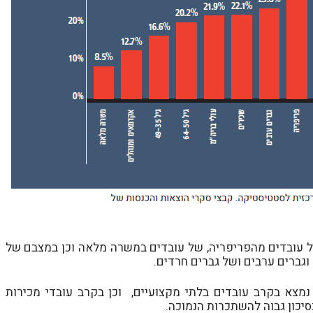
חל שיפור קל במצבם של עובדים מהפריפריה, של עובדים במשרה מלאה וכן במצבם של
וגברים ערבים ושל גברים חרדים.
נמצא בקרב עובדים בלתי מקצועיים, וכן בקרב עובדי מכירות
סיכון גבוה להשתכרות הנמוכה.