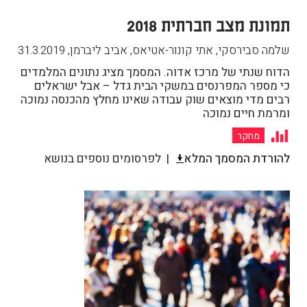
תמונת מצב חברתית 2018
שלמה סבירסקי, אתי קונור-אטיאס, אביב ליברמן
,
31.3.2019
הדוח שנתי של מרכז אדוה. המסמך מציג נתונים המלמדים
כי מספר המפרנסים במשקי הבית גדל – אבל ישראלים
רבים מדי מוצאים שוק עבודה שאינו מחלץ מהכנסה נמוכה
ומרמת חיים נמוכה
מחקר
להורדת המסמך המלא
לפרסומים נוספים בנושא