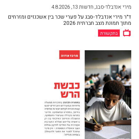
מירי אנדבלד-סבג, חדשות 13
,
4.8.2026
ד"ר מירי אנדבלד-סבג על פערי שכר בין אשכנזים ומזרחים
מתוך תמונת מצב חברתית 2026
בתקשורת