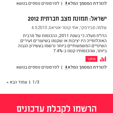
להורדת המסמך המלא
לפרסומים נוספים בנושא
ישראל: תמונת מצב חברתית 2012
שלמה סבירסקי, אתי קונור-אטיאס
,
6.5.2013
הדו"ח מעלה כי בשנת 2011, ההכנסות של מרבית
האוכלוסייה היו יציבות או שקטנו בשיעורים זעירים.
השינויים המשמעותיים ביותר נרשמו בעשירון הגבוה
ביותר, שהכנסותיו קטנו ב-7.4%
מחקר
להורדת המסמך המלא
לפרסומים נוספים בנושא
1/3
עמוד הבא »
הרשמו לקבלת עדכונים