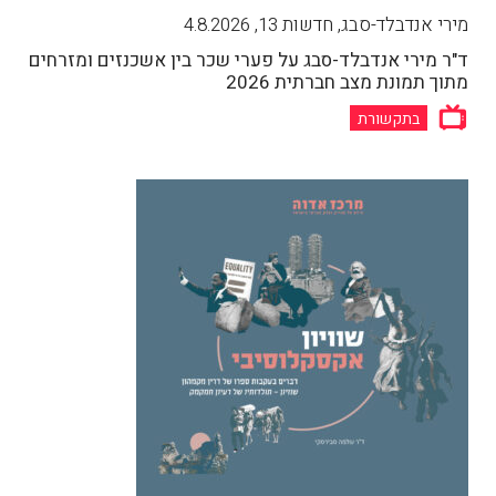
מירי אנדבלד-סבג, חדשות 13
,
4.8.2026
ד"ר מירי אנדבלד-סבג על פערי שכר בין אשכנזים ומזרחים
מתוך תמונת מצב חברתית 2026
בתקשורת