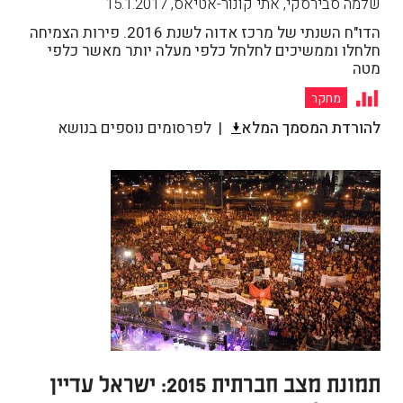
שלמה סבירסקי, אתי קונור-אטיאס
,
15.1.2017
הדו"ח השנתי של מרכז אדוה לשנת 2016. פירות הצמיחה
חלחלו וממשיכים לחלחל כלפי מעלה יותר מאשר כלפי
מטה
מחקר
להורדת המסמך המלא
לפרסומים נוספים בנושא
תמונת מצב חברתית 2015: ישראל עדיין