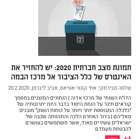
תמונת מצב חברתית 2020: יש להחזיר את
האינטרס של כלל הציבור אל מרכז הבמה
שלמה סבירסקי, אתי קונור-אטיאס, אביב ליברמן
,
20.2.2020
הדו"ח השנתי של מרכז אדוה | הנתונים המוצגים במסמך
קוראים תיגר על הנחת היסוד בדבר היות יתרונותיה של
"כלכלה המבוססת יותר ויותר על כוחות השוק" מובנים
מאליהם | בדור האחרון הלכה והתהוותה שכבה של
ישראלים עשירים מאוד, אשר משתמשים בעושרם
להבטחת מעמדם