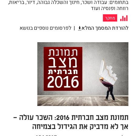
בתחומים: עבודה ושכר, חינוך והשכלה גבוהה, דיור, בריאות,
רווחה ופנסיה ועוד
מחקר
להורדת המסמך המלא
לפרסומים נוספים בנושא
תמונת מצב חברתית 2016: השכר עולה –
אך לא מדביק את הגידול בצמיחה