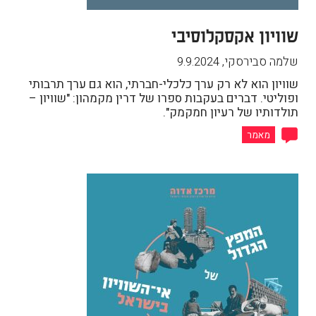
שוויון אקסקלוסיבי
שלמה סבירסקי
,
9.9.2024
שוויון הוא לא רק ערך כלכלי-חברתי, הוא גם ערך תרבותי
ופוליטי. דברים בעקבות ספרו של דרין מקמהון: "שוויון –
תולדותיו של רעיון חמקמק".
מאמר