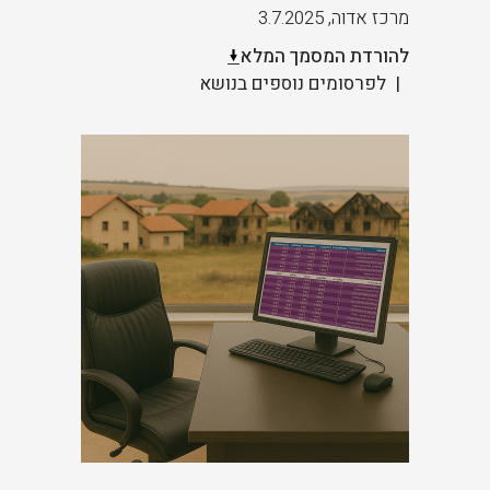
מרכז אדוה
,
3.7.2025
להורדת המסמך המלא
לפרסומים נוספים בנושא