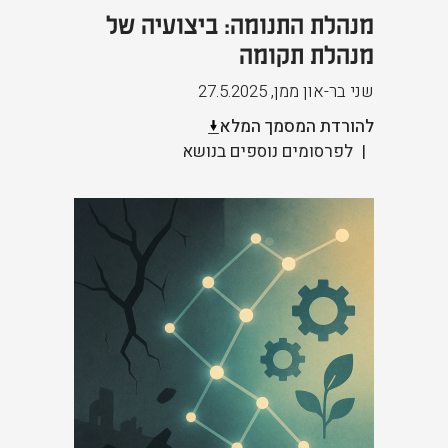
מנהלת התנומה: ביצועיה של
מנהלת תקומה
שני בר-און ממן
,
27.5.2025
להורדת המסמך המלא
לפרסומים נוספים בנושא