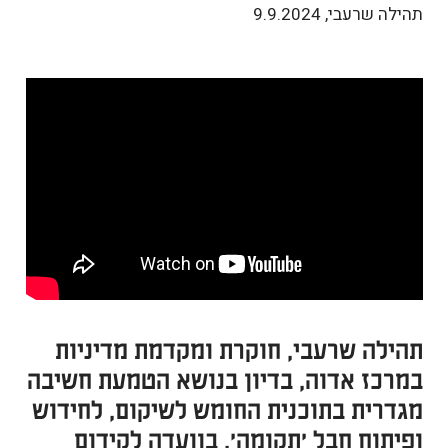
תהילה שרעבי
,
9.9.2024
תהילה שרעבי, חוקרת ומקדמת מדיניות
במרכז אדוה, בדיון בנושא הטמעת חשיבה
מגדרית בתוכנית החומש לשיקום, לחידוש
ופיתוח חבל 'תקומה', בוועדה לקידום