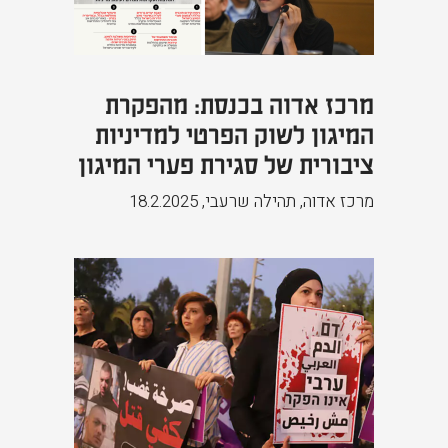
מרכז אדוה בכנסת: מהפקרת
המיגון לשוק הפרטי למדיניות
ציבורית של סגירת פערי המיגון
מרכז אדוה, תהילה שרעבי
,
18.2.2025