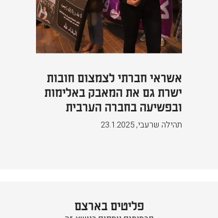
אשראי חברתי לצמצום חובות
ישרת גם את המאבק באלימות
ובפשיעה בחברה הערבית
תהילה שרעבי
,
23.1.2025
פליטים בארצם