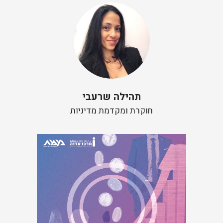
תהילה שרעבי
חוקרת ומקדמת מדיניות