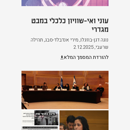
עוני ואי-שוויון כלכלי במבט
מגדרי
נוגה דגן-בוזגלו, מירי אנדבלד-סבג, תהילה
שרעבי
,
2.12.2025
להורדת המסמך המלא