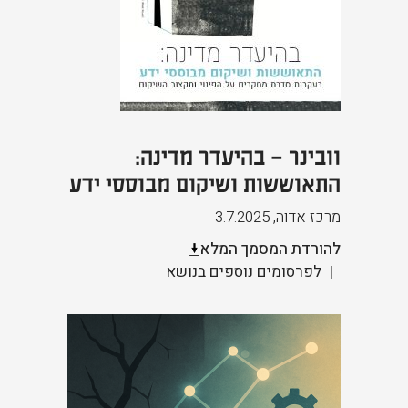
וובינר – בהיעדר מדינה:
התאוששות ושיקום מבוססי ידע
מרכז אדוה
,
3.7.2025
להורדת המסמך המלא
לפרסומים נוספים בנושא