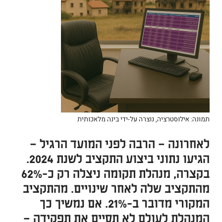
תמונה: אילוסטרציה, נוצרה על-ידי בינה מלאכותית
לאחרונה – הרבה לפני המועד הרגיל –
הגיעו נתוני ביצוע התקציב לשנת 2024.
בקצרה, מנהלת תקומה ניצלה רק כ-62%
מהתקציב שלה לאחר שינויים. מהתקציב
המקורי מדובר ב-21%. אם נמשיך כך
המנהלת לעולם לא תסיים את תפקידה –