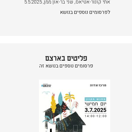
אתי קונור-אטיאס, שני בר-און ממן
,
5.5.2025
לפרסומים נוספים בנושא
פליטים בארצם
פרסומים נוספים בנושא זה