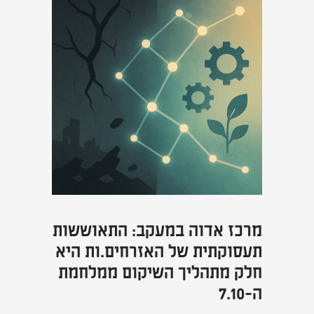
מרכז אדוה במעקב: התאוששות
תעסוקתית של האזרחים.ות היא
חלק מתהליך השיקום ממלחמת
ה-7.10