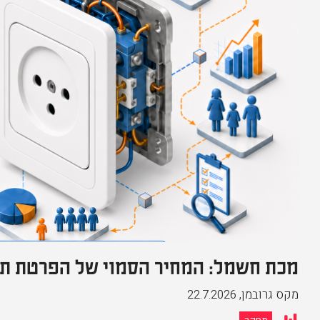
מכת חשמל: המחיר הסמוי של הפרטת תח
מקס גרובמן
,
22.7.2026