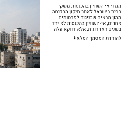
ממדי אי השוויון בהכנסות משקי
הבית בישראל לאחר תיקון ההכנסה
מהון מראים שבניגוד לפרסומים
אחרים, אי-השוויון בהכנסות לא ירד
בשנים האחרונות, אלא דווקא עלה
להורדת המסמך המלא