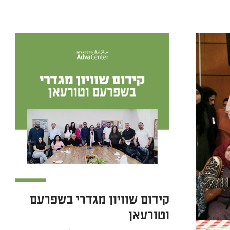
קידום שוויון מגדרי בשפרעם
וטורעאן