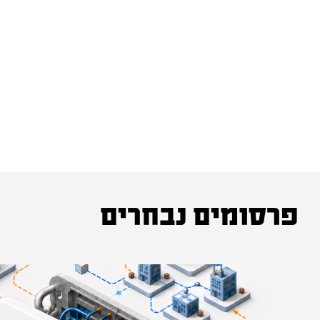
פרסומים נבחרים