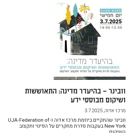
וובינר – בהיעדר מדינה: התאוששות
ושיקום מבוססי ידע
מרכז אדוה
,
3.7.2025
וובינר שהתקיים ביוזמת מרכז אדוה ו-UJA-Federation of
New York בעקבות סדרת מחקרים על הפינוי ותקצוב
השיקום