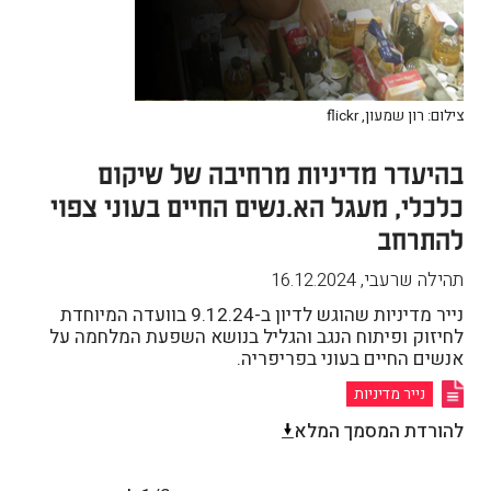
צילום: רון שמעון, flickr
בהיעדר מדיניות מרחיבה של שיקום
כלכלי, מעגל הא.נשים החיים בעוני צפוי
להתרחב
תהילה שרעבי
,
16.12.2024
נייר מדיניות שהוגש לדיון ב-9.12.24 בוועדה המיוחדת
לחיזוק ופיתוח הנגב והגליל בנושא השפעת המלחמה על
אנשים החיים בעוני בפריפריה.
נייר מדיניות
להורדת המסמך המלא