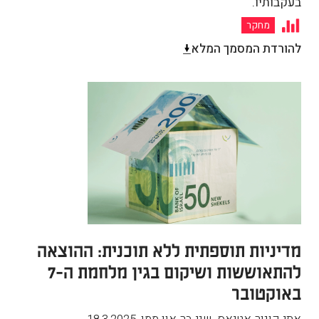
בעקבותיו.
מחקר
להורדת המסמך המלא
מדיניות תוספתית ללא תוכנית: ההוצאה
להתאוששות ושיקום בגין מלחמת ה-7
באוקטובר