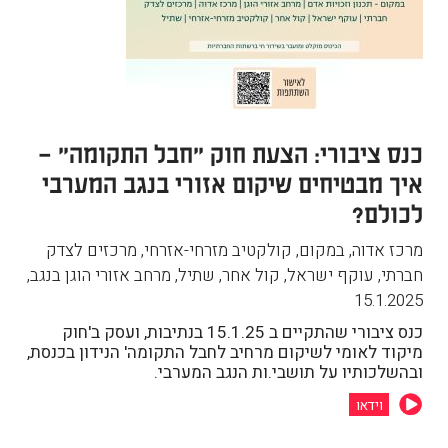
כנס ציבורי: הצעת חוק "חבל התקומה" –
איך מבטיחים שיקום אזורי בנגב המערבי
לכולם?
מרכז אדוה, במקום, קולקטיב מזרחי-אזרחי, מרכזים לצדק
חברתי, עוקף ישראל, קול אחר, שתיל, מרחב אזורי הוגן בנגב
,
15.1.2025
כנס ציבורי שהתקיים ב 15.1.25 בנתיבות, ועסק ב'חוק
מיקוד לאומי לשיקום מרחיב לחבל התקומה' הנידון בכנסת,
ובהשלכותיו על תושבי.ות הנגב המערבי.
וידאו