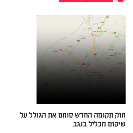
חוק תקומה החדש סותם את הגולל על
שיקום מכליל בנגב