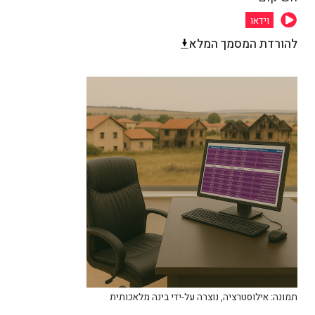
וידאו
להורדת המסמך המלא
תמונה: אילוסטרציה, נוצרה על-ידי בינה מלאכותית