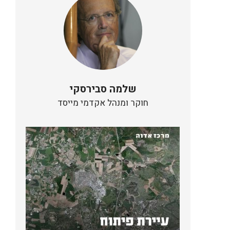
שלמה סבירסקי
חוקר ומנהל אקדמי מייסד