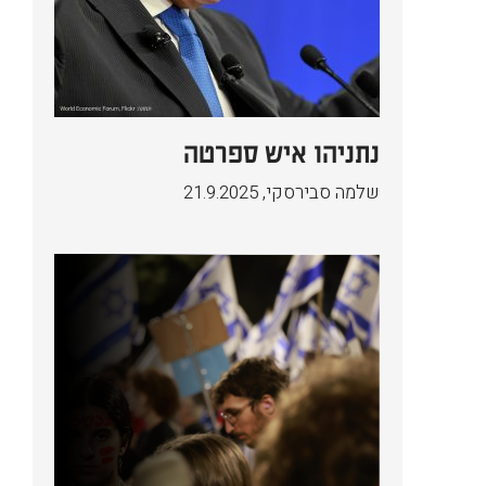
נתניהו איש ספרטה
שלמה סבירסקי
,
21.9.2025