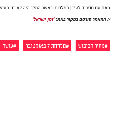
האם אנו חוזרים לעידן המלכות, כאשר המלך היה לא רק האי
// המאמר פורסם במקור באתר
'זמן ישראל'
מחיר הכיבוש
מלחמת 7 באוקטובר
עושר