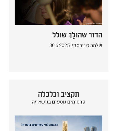
הדור שהוּלַךְ שולל
שלמה סבירסקי
,
30.6.2025
תקציב וכלכלה
פרסומים נוספים בנושא זה