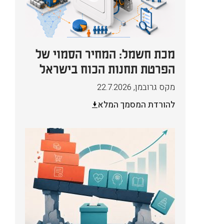
מכת חשמל: המחיר הסמוי של
הפרטת תחנות הכוח בישראל
מקס גרובמן
,
22.7.2026
להורדת המסמך המלא