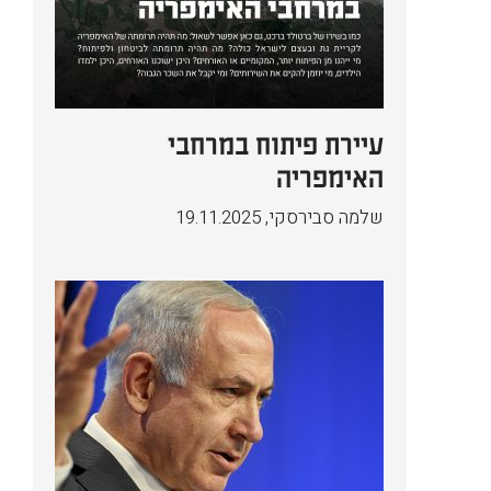
עיירת פיתוח במרחבי
האימפריה
שלמה סבירסקי
,
19.11.2025