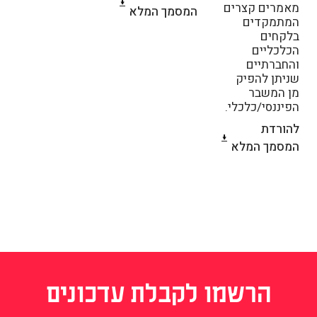
מאמרים קצרים
המסמך המלא
המתמקדים
בלקחים
הכלכליים
והחברתיים
שניתן להפיק
מן המשבר
הפיננסי/כלכלי.
להורדת
המסמך המלא
הרשמו לקבלת עדכונים