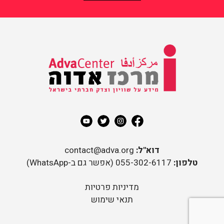
מידע על שוויון וצדק חברתי
בישראל
מרכז אדוה
דוא"ל:
contact@adva.org
טלפון:
055-302-6117 (אפשר גם ב-WhatsApp)
מדיניות פרטיות
תנאי שימוש