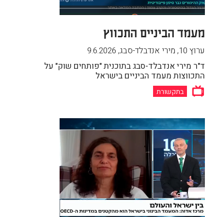
מעמד הביניים התכווץ
ערוץ 10, מירי אנדבלד-סבג
,
9.6.2026
ד"ר מירי אנדבלד-סבג בתוכנית "פותחים שוק" על
התכווצות מעמד הביניים בישראל
בתקשורת