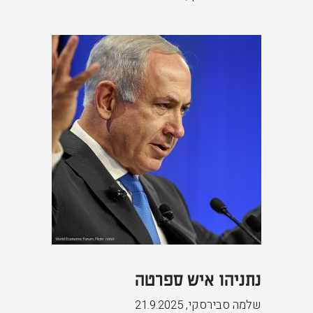
נתניהו איש ספרטה
שלמה סבירסקי
,
21.9.2025