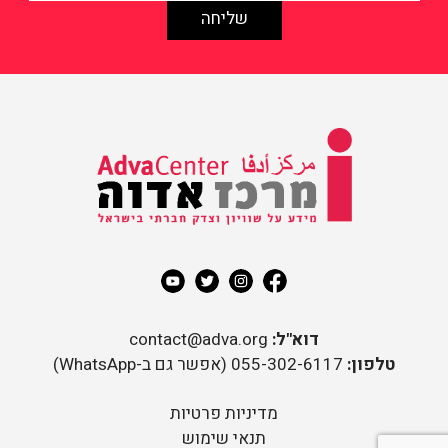
מידע על שוויון וצדק חברתי
בישראל
מרכז אדוה
דוא"ל:
contact@adva.org
טלפון:
055-302-6117 (אפשר גם ב-WhatsApp)
מדיניות פרטיות
תנאי שימוש