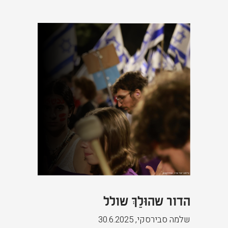
הדור שהוּלַךְ שולל
שלמה סבירסקי
,
30.6.2025