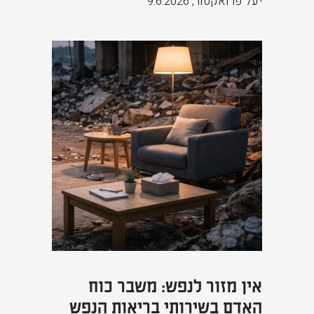
יעל פרואקטור
,
9.6.2026
אין מזור לנפש: משבר כוח
האדם בשירותי בריאות הנפש