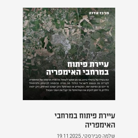
עיירת פיתוח במרחבי
האימפריה
שלמה סבירסקי
,
19.11.2025