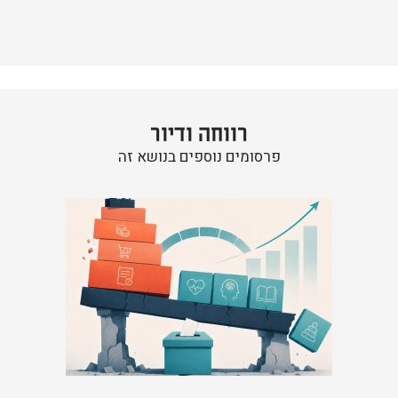
רווחה ודיור
פרסומים נוספים בנושא זה