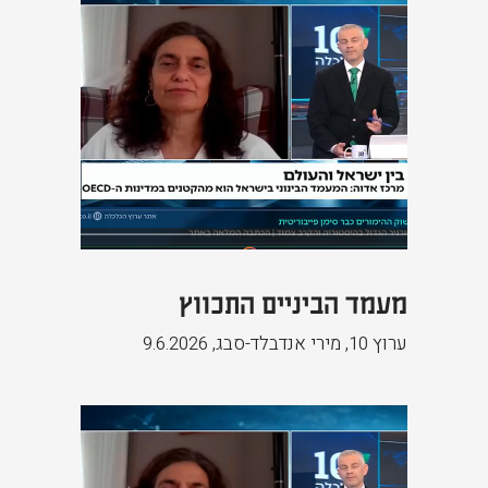
מעמד הביניים התכווץ
ערוץ 10, מירי אנדבלד-סבג
,
9.6.2026