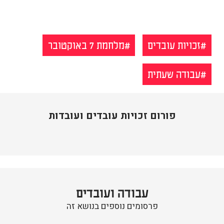
זכויות עובדים
מלחמת 7 באוקטובר
עבודה שעתית
פורום זכויות עובדים ועובדות
עבודה ועובדים
פרסומים נוספים בנושא זה