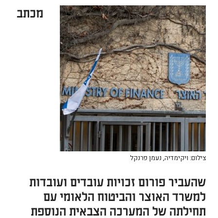
מכתב
צילום: ויקימדיה, נעמן פרנקל
שהעביר פורום זכויות עובדים ועובדות
למשרד האוצר והביטוח הלאומי עם
תחילתה של המערכה הצבאית הנוספת