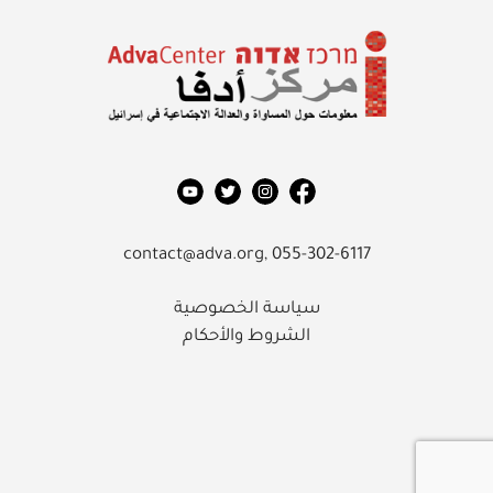
معلومات حول المساواة والعدالة
الاجتماعية في إسرائيل
مركز أدفا
contact@adva.org,
055-302-6117
سياسة الخصوصية
الشروط والأحكام