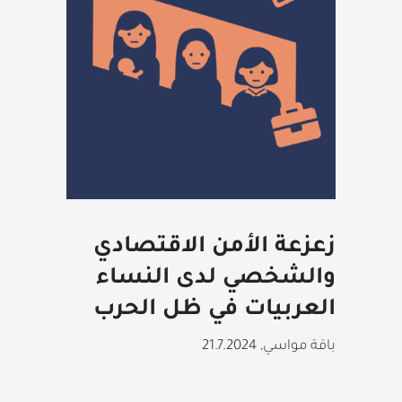
زعزعة الأمن الاقتصادي
والشخصي لدى النساء
العربيات في ظل الحرب
باقة مواسي
,
21.7.2024