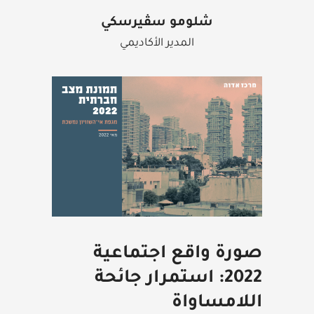
شلومو سڤيرسكي
المدير الأكاديمي
صورة واقع اجتماعية
2022: استمرار جائحة
اللامساواة