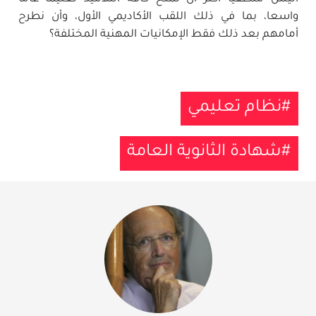
واسعا، بما في ذلك اللقب الأكاديمي الأول، وأن نطرح
أمامهم بعد ذلك فقط الإمكانيات المهنية المختلفة؟
نظام تعليمي
شهادة الثانوية العامة