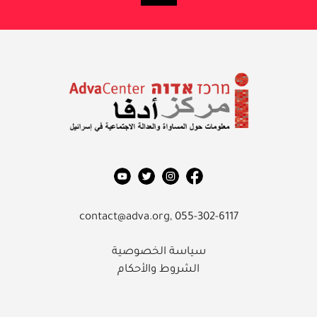
معلومات حول المساواة والعدالة
الاجتماعية في إسرائيل
مركز أدفا
contact@adva.org,
055-302-6117
سياسة الخصوصية
الشروط والأحكام