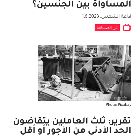
المساواة بين الجنسين؟
اذاعة الشمس
,
1.6.2023
في الصحافة
Photo: Pixabay
تقرير: ثلث العاملين يتقاضون
الحد الأدنى من الأجور أو أقل