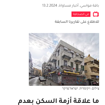
باقة مواسي, أخبار مساواة
,
13.2.2024
في الصحافة
للاطلاع على تقاريرنا السابقة
צילום: ויקימדיה, ישראל פרקר
ما علاقة أزمة السكن بعدم