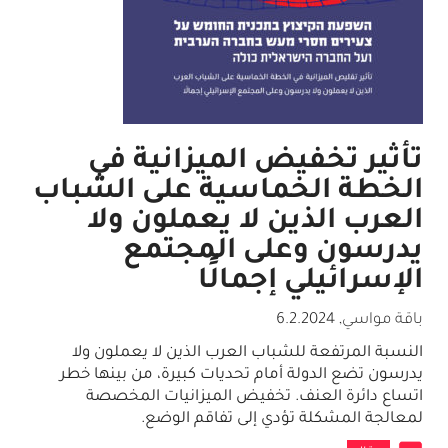
تأثير تخفيض الميزانية في
الخطة الخماسية على الشباب
العرب الذين لا يعملون ولا
يدرسون وعلى المجتمع
الإسرائيلي إجمالًا
باقة مواسي
,
6.2.2024
النسبة المرتفعة للشباب العرب الذين لا يعملون ولا
يدرسون تضع الدولة أمام تحديات كبيرة، من بينها خطر
اتساع دائرة العنف. تخفيض الميزانيات المخصصة
لمعالجة المشكلة تؤدي إلى تفاقم الوضع.