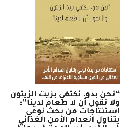
“نحن بدو، نكتفي بزيت الزيتون
ولا نقول أن لا طعام لدينا”:
استنتاجات من بحث نوعي
يتناول انعدام الأمن الغذائي