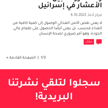
الأعشار في إسرائيل
مركز أدفا
,
6.10.2022
لا يعني نقص الأمن الغذائي الوصول إلى كمية كافية من
الغذاء فحسب، بل يعني أيضًا الحصول على طعام عالي
الجودة، وهو أمر ضروري لصحة الإنسان
مقال
1/3
الصفحة القادمة »
سجلوا لتلقي نشرتنا
البريدية!