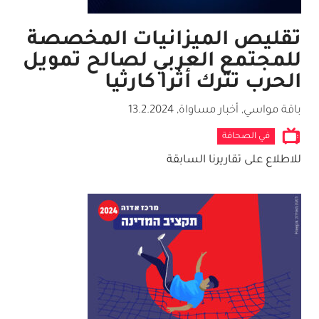
تقليص الميزانيات المخصصة
للمجتمع العربي لصالح تمويل
الحرب تترك أثرا كارثيا
باقة مواسي, أخبار مساواة
,
13.2.2024
في الصحافة
للاطلاع على تقاريرنا السابقة