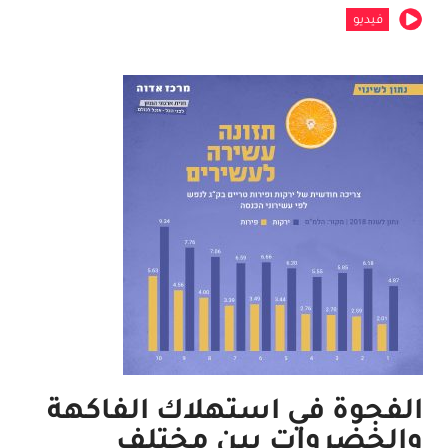
فيديو
الفجوة في استهلاك الفاكهة
والخضروات بين مختلف