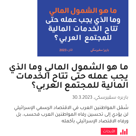
ما هو الشمول المالي وما الذي
يجب عمله حتى تتاح الخدمات
المالية للمجتمع العربي؟
باربره سڤيرسكي
,
30.3.2023
شَمْل المواطنين العرب في الاقتصاد الرسمي الإسرائيلي
لن يؤدي إلى تحسين رفاه المواطنين العرب فحسب، بل
ورفاه الاقتصاد الإسرائيلي بأكمله
الأبحاث