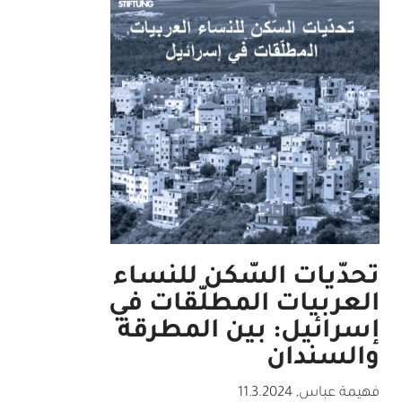
تحدّيات السّكن للنساء
العربيات المطلّقات في
إسرائيل: بين المطرقة
والسندان
فهيمة عباس
,
11.3.2024