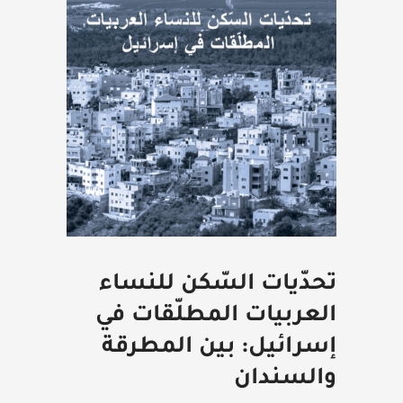
تحدّيات السّكن للنساء
العربيات المطلّقات في
إسرائيل: بين المطرقة
والسندان