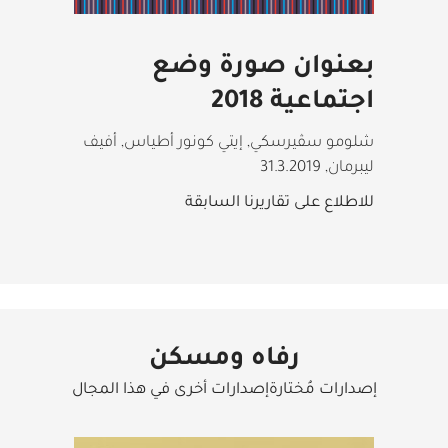
بعنوان صورة وضع
اجتماعية 2018
شلومو سڤيرسكي, إيتي كونور أطياس, أفيف
ليبرمان
,
31.3.2019
للاطلاع على تقاريرنا السابقة
رفاه ومسكن
إصدارات مُختارةإصدارات أخرى في هذا المجال