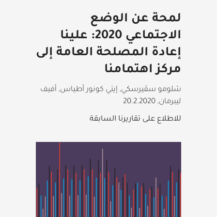
لمحة عن الوضع
الاجتماعي 2020: علينا
إعادة المصلحة العامة إلى
مركز اهتمامنا
شلومو سڤيرسكي, إيتي كونور أطياس, أفيف
ليبرمان
,
20.2.2020
للاطلاع على تقاريرنا السابقة