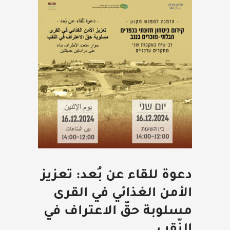
دعوة للقاء عن بُعد: تعزيز
الأمن الغذائي في القرى
مسلوبة حقّ الاعتراف في