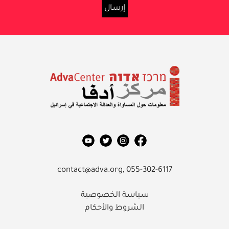
معلومات حول المساواة والعدالة
الاجتماعية في إسرائيل
مركز أدفا
contact@adva.org,
055-302-6117
سياسة الخصوصية
الشروط والأحكام