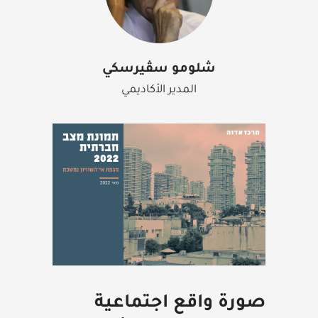
شلومو سڤيرسكي
المدير الأكاديمي
صورة واقع اجتماعية