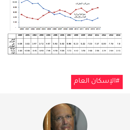
الإسكان العام