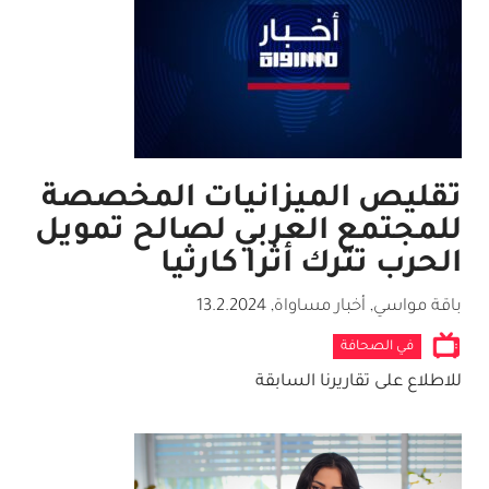
تقليص الميزانيات المخصصة
للمجتمع العربي لصالح تمويل
الحرب تترك أثرا كارثيا
باقة مواسي, أخبار مساواة
,
13.2.2024
في الصحافة
للاطلاع على تقاريرنا السابقة