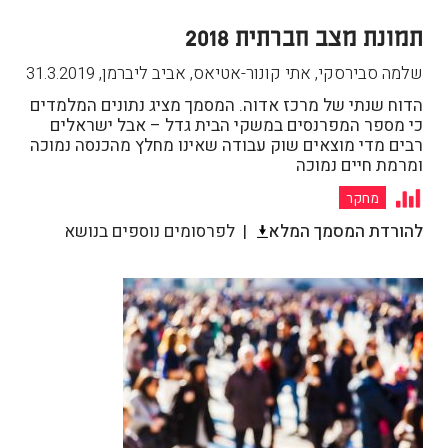
תמונת מצב חברתית 2018
שלמה סבירסקי, אתי קונור-אטיאס, אביב ליברמן
,
31.3.2019
הדוח שנתי של מרכז אדוה. המסמך מציג נתונים המלמדים
כי מספר המפרנסים במשקי הבית גדל – אבל ישראלים
רבים מדי מוצאים שוק עבודה שאינו מחלץ מהכנסה נמוכה
ומרמת חיים נמוכה
מחקר
להורדת המסמך המלא
לפרסומים נוספים בנושא