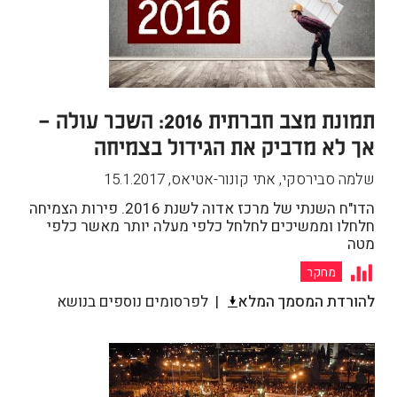
תמונת מצב חברתית 2016: השכר עולה –
אך לא מדביק את הגידול בצמיחה
שלמה סבירסקי, אתי קונור-אטיאס
,
15.1.2017
הדו"ח השנתי של מרכז אדוה לשנת 2016. פירות הצמיחה
חלחלו וממשיכים לחלחל כלפי מעלה יותר מאשר כלפי
מטה
מחקר
להורדת המסמך המלא
לפרסומים נוספים בנושא