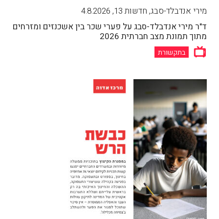
מירי אנדבלד-סבג, חדשות 13
,
4.8.2026
ד"ר מירי אנדבלד-סבג על פערי שכר בין אשכנזים ומזרחים
מתוך תמונת מצב חברתית 2026
בתקשורת